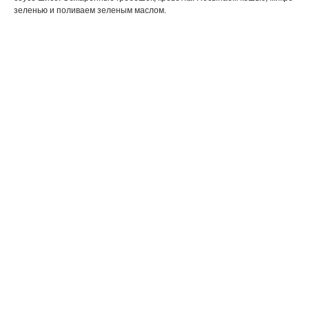
зеленью и поливаем зеленым маслом.