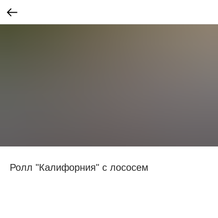
Ролл "Калифорния" с лососем