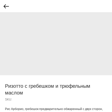
Ризотто с гребешком и трюфельным
маслом
SKU:
Рис Арборио, гребешок предварительно обжаренный с двух сторон,