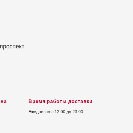
 проспект
ана
Время работы доставки
Ежедневно с 12:00 до 23:00